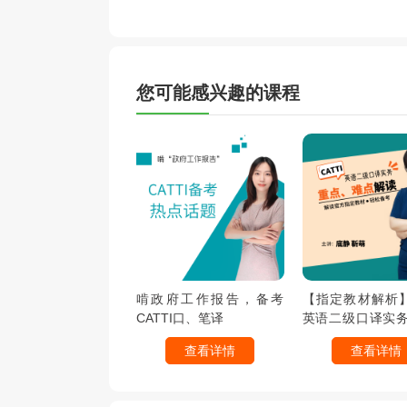
您可能感兴趣的课程
啃政府工作报告，备考
【指定教材解析】C
CATTI口、笔译
英语二级口译实
难点解读
查看详情
查看详情