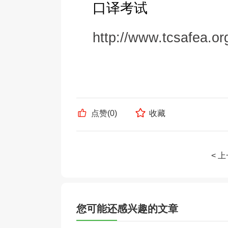
口译考试
http://www.tcsafea.org
点赞(
0
)
收藏
< 
您可能还感兴趣的文章