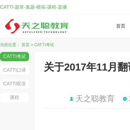
CATTI-题库-真题-模拟-课程-直播
首页
当前位置：
首页
>
CATTI考试
CATTI考试
关于2017年11
CATTI口译
CATTI双语
天之聪教育
课程