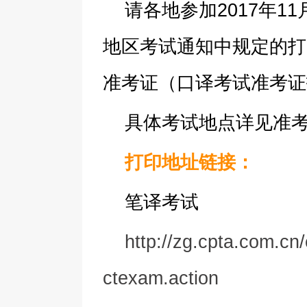
请各地参加2017年
地区考试通知中规定的打
准考证（口译考试准考证
具体考试地点详见准
打印地址链接：
笔译考试
http://zg.cpta.com.c
ctexam.action